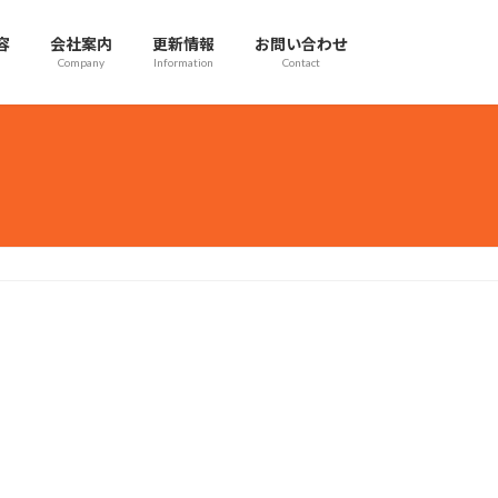
容
会社案内
更新情報
お問い合わせ
Company
Information
Contact