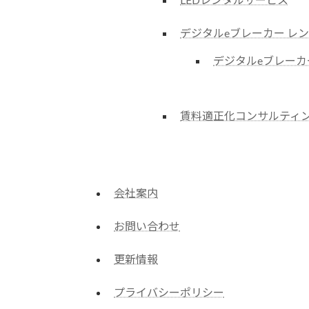
デジタルeブレーカー レ
デジタルeブレーカ
賃料適正化コンサルティ
会社案内
お問い合わせ
更新情報
プライバシーポリシー