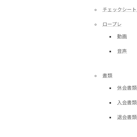
チェックシート
ロープレ
動画
音声
書類
休会書類
入会書類
退会書類