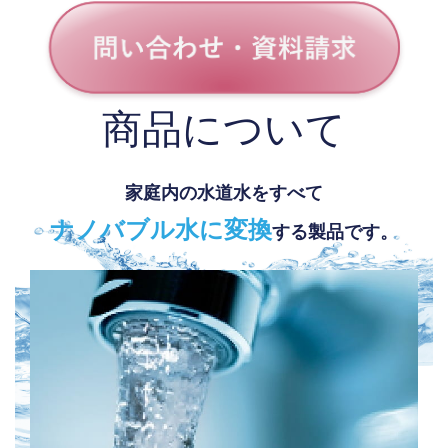
商品について
家庭内の水道水をすべて
ナノバブル水に変換
する製品です。