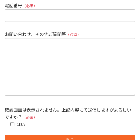
電話番号
（必須）
お問い合わせ、その他ご質問等
（必須）
確認画面は表示されません。上記内容にて送信しますがよろしい
ですか？
（必須）
はい