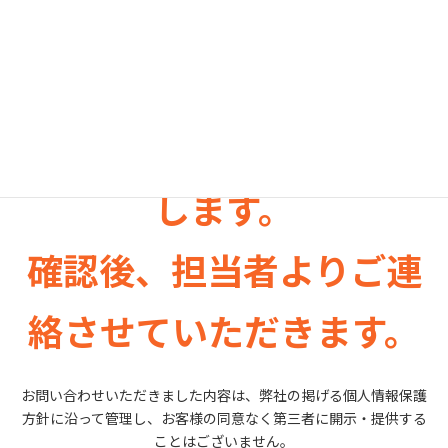
無料見積もり依頼は下記
フォームよりお願いいた
します。
確認後、担当者よりご連
絡させていただきます。
お問い合わせいただきました内容は、弊社の掲げる個人情報保護
方針に沿って管理し、お客様の同意なく第三者に開示・提供する
ことはございません。