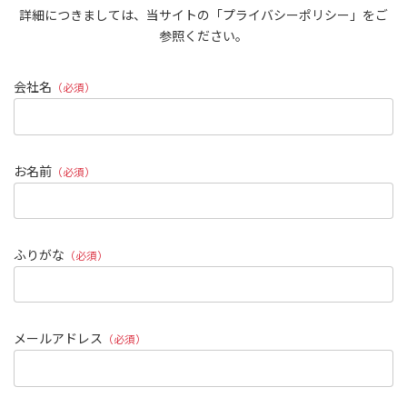
詳細につきましては、当サイトの「プライバシーポリシー」をご
参照ください。
会社名
（必須）
お名前
（必須）
ふりがな
（必須）
メールアドレス
（必須）