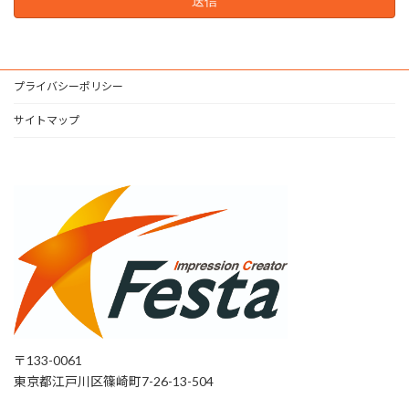
プライバシーポリシー
サイトマップ
〒133-0061
東京都江戸川区篠崎町7-26-13-504