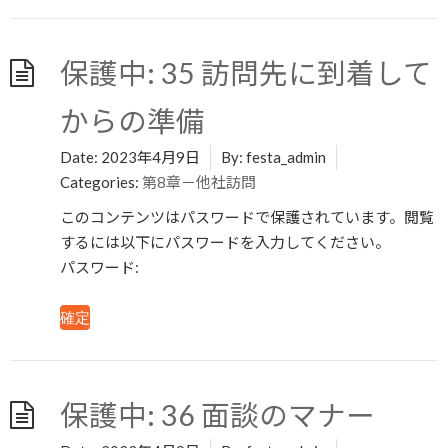
保護中: 35 訪問先に到着して
からの準備
Date:
2023年4月9日
By:
festa_admin
Categories:
第8章－他社訪問
このコンテンツはパスワードで保護されています。閲覧
するには以下にパスワードを入力してください。
パスワード:
保護中: 36 面談のマナー