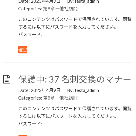
Date:
2023年4月9日
By:
festa_admin
Categories:
第8章－他社訪問
このコンテンツはパスワードで保護されています。閲覧
するには以下にパスワードを入力してください。
パスワード:
保護中: 37 名刺交換のマナー
Date:
2023年4月9日
By:
festa_admin
Categories:
第8章－他社訪問
このコンテンツはパスワードで保護されています。閲覧
するには以下にパスワードを入力してください。
パスワード: