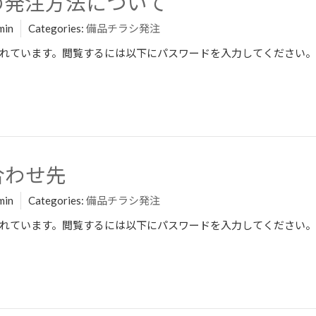
シの発注方法について
min
Categories:
備品チラシ発注
れています。閲覧するには以下にパスワードを入力してください。
合わせ先
min
Categories:
備品チラシ発注
れています。閲覧するには以下にパスワードを入力してください。