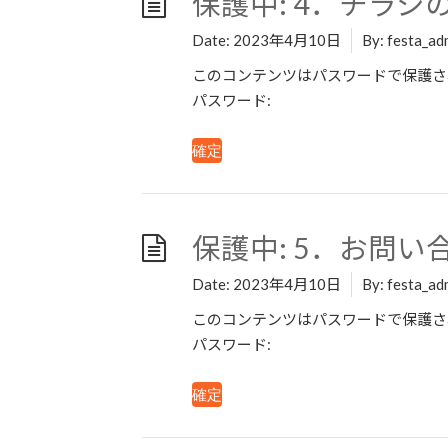
保護中: 4．チラ
Date:
2023年4月10日
By:
festa_ad
このコンテンツはパスワードで保護さ
パスワード:
保護中: 5．お問い
Date:
2023年4月10日
By:
festa_ad
このコンテンツはパスワードで保護さ
パスワード: