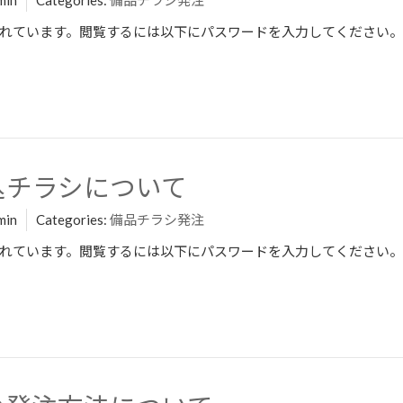
min
Categories:
備品チラシ発注
れています。閲覧するには以下にパスワードを入力してください。
折込チラシについて
min
Categories:
備品チラシ発注
れています。閲覧するには以下にパスワードを入力してください。