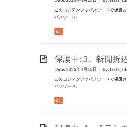
Date:
2023年4月10日
By:
festa_ad
このコンテンツはパスワードで保護さ
パスワード:
保護中: 3．新聞
Date:
2023年4月10日
By:
festa_ad
このコンテンツはパスワードで保護さ
パスワード: