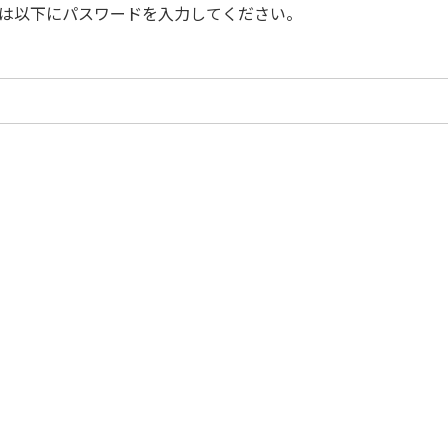
は以下にパスワードを入力してください。